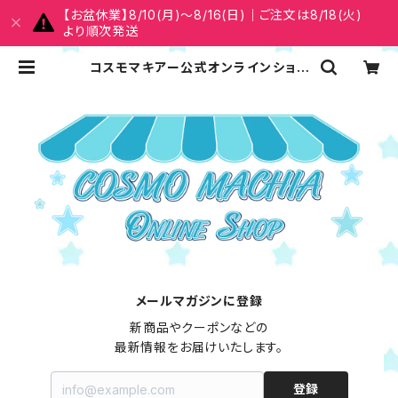
【お盆休業】8/10(月)～8/16(日)｜ご注文は8/18(火)
より順次発送
コスモマキアー公式オンラインショッ
プ
メールマガジンに登録
新商品やクーポンなどの

最新情報をお届けいたします。
登録